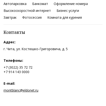
Автопарковка
Банкомат
Оформление номера
Высокоскоростной интернет
Бизнес-услуги
Завтрак
Фотосессия
Комната для курения
Контакты
Адрес:
г. Чита, ул. Костюшко-Григоровича, д. 5
Телефоны:
+7 (3022) 35 72 72
+7 914 143 0000
E-mail:
montblanc@eldonet.ru