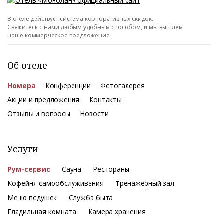
В отеле действует система корпоративных скидок.
Свяжитесь с нами любым удобным способом, и мы вышлем
наше коммерческое предложение.
Об отеле
Номера
Конференции
Фотогалерея
Акции и предложения
Контакты
Отзывы и вопросы
Новости
Услуги
Рум-сервис
Сауна
Рестораны
Кофейня самообслуживания
Тренажерный зал
Меню подушек
Служба быта
Гладильная комната
Камера хранения