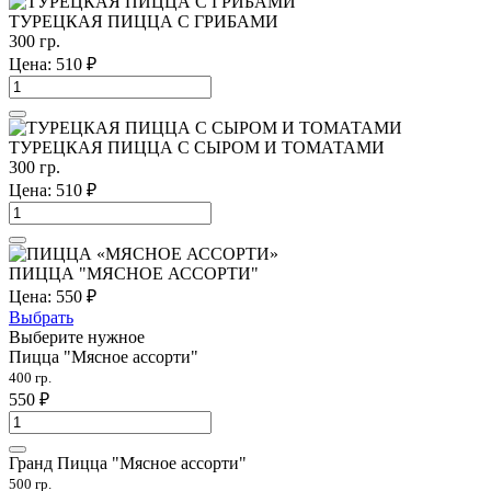
ТУРЕЦКАЯ ПИЦЦА С ГРИБАМИ
300 гр.
Цена:
510
₽
ТУРЕЦКАЯ ПИЦЦА С СЫРОМ И ТОМАТАМИ
300 гр.
Цена:
510
₽
ПИЦЦА "МЯСНОЕ АССОРТИ"
Цена:
550
₽
Выбрать
Выберите нужное
Пицца "Мясное ассорти"
400 гр.
550
₽
Гранд Пицца "Мясное ассорти"
500 гр.