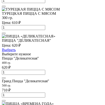
ТУРЕЦКАЯ ПИЦЦА С МЯСОМ
300 гр.
Цена:
610
₽
ПИЦЦА "ДЕЛИКАТЕСНАЯ"
Цена:
620
₽
Выбрать
Выберите нужное
Пицца "Деликатесная"
400 гр.
620
₽
Гранд Пицца "Деликатесная"
500 гр.
710
₽