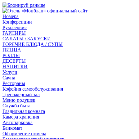
Номера
Конференции
Рум-сервис
ГАРНИРЫ
САЛАТЫ / ЗАКУСКИ
ГОРЯЧИЕ БЛЮДА / СУПЫ
ПИЦЦА
РОЛЛЫ
ДЕСЕРТЫ
НАПИТКИ
Услуги
Сауна
Рестораны
Кофейня самообслуживания
Тренажерный зал
Меню подушек
Служба быта
Гладильная комната
Камера хранения
Автопарковка
Банкомат
Оформление номера