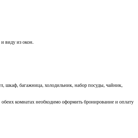
и виду из окон.
тул, шкаф, багажница, холодильник, набор посуды, чайник,
в обеих комнатах необходимо оформить бронирование и оплату