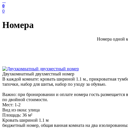
0
0
Номера
Номера одной к
Двухкомнатный двухместный номер
В каждой комнате: кровать шириной 1.1 м., прикроватная тумбо
тапочки, набор для шитья, набор по уходу за обувью.
Важно: при бронировании и оплате номера гость размещается 
по двойной стоимости.
Мест: 1-2
Вид из окна: улица
Площадь: 36 м²
Кровать шириной 1.1 м
бюджетный номер, общая ванная комната на два изолированны