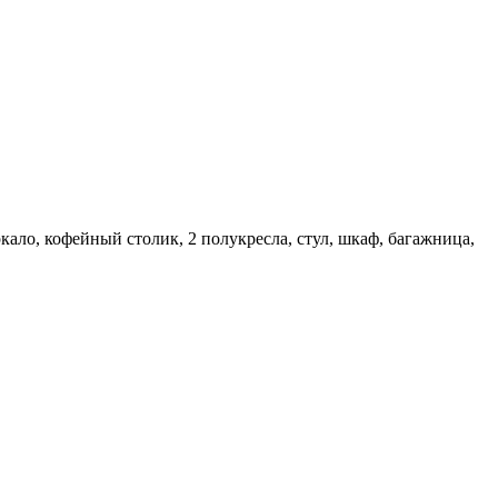
ркало, кофейный столик, 2 полукресла, стул, шкаф, багажница,