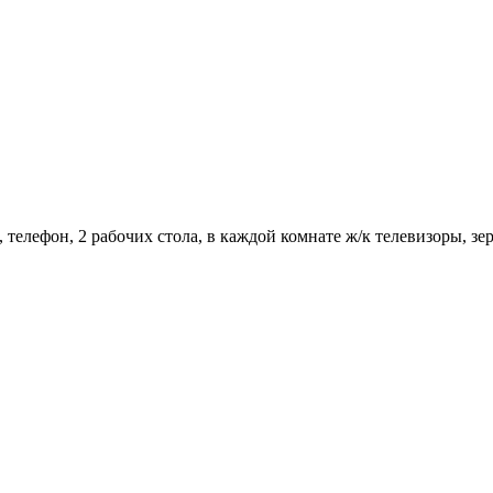
 телефон, 2 рабочих стола, в каждой комнате ж/к телевизоры, зе