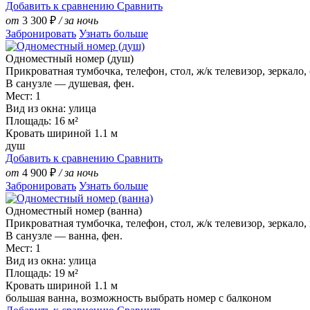
Добавить к сравнению
Сравнить
от
3 300
₽
/ за ночь
Забронировать
Узнать больше
Одноместный номер (душ)
Прикроватная тумбочка, телефон, стол, ж/к телевизор, зеркало,
В санузле — душевая, фен.
Мест: 1
Вид из окна: улица
Площадь: 16 м²
Кровать шириной 1.1 м
душ
Добавить к сравнению
Сравнить
от
4 900
₽
/ за ночь
Забронировать
Узнать больше
Одноместный номер (ванна)
Прикроватная тумбочка, телефон, стол, ж/к телевизор, зеркало
В санузле — ванна, фен.
Мест: 1
Вид из окна: улица
Площадь: 19 м²
Кровать шириной 1.1 м
большая ванна, возможность выбрать номер с балконом