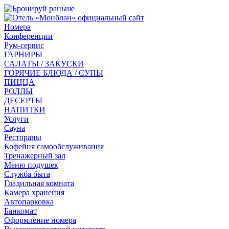
Номера
Конференции
Рум-сервис
ГАРНИРЫ
САЛАТЫ / ЗАКУСКИ
ГОРЯЧИЕ БЛЮДА / СУПЫ
ПИЦЦА
РОЛЛЫ
ДЕСЕРТЫ
НАПИТКИ
Услуги
Сауна
Рестораны
Кофейня самообслуживания
Тренажерный зал
Меню подушек
Служба быта
Гладильная комната
Камера хранения
Автопарковка
Банкомат
Оформление номера