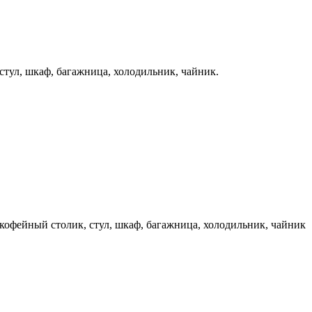
 стул, шкаф, багажница, холодильник, чайник.
, кофейный столик, стул, шкаф, багажница, холодильник, чайник