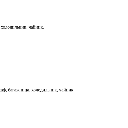
, холодильник, чайник.
шкаф, багажница, холодильник, чайник.