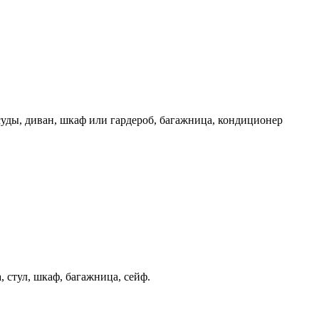
суды, диван, шкаф или гардероб, багажница, кондиционер
, стул, шкаф, багажница, сейф.